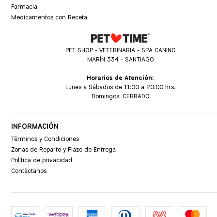
Farmacia
Medicamentos con Receta
PET SHOP - VETERINARIA - SPA CANINO
MARÍN 334 - SANTIAGO
Horarios de Atención:
Lunes a Sábados de 11:00 a 20:00 hrs.
Domingos: CERRADO
INFORMACIÓN
Términos y Condiciones
Zonas de Reparto y Plazo de Entrega
Política de privacidad
Contáctanos