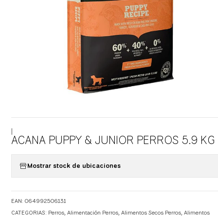
|
ACANA PUPPY & JUNIOR PERROS 5.9 KG
Mostrar stock de ubicaciones
EAN: 064992506131
CATEGORIAS:
Perros
,
Alimentación Perros
,
Alimentos Secos Perros
,
Alimentos