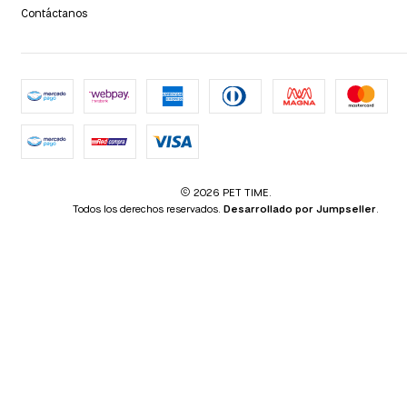
Contáctanos
2026 PET TIME.
Todos los derechos reservados.
Desarrollado por Jumpseller
.