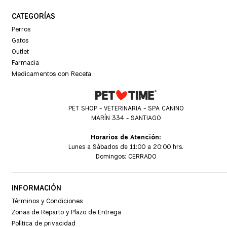
CATEGORÍAS
Perros
Gatos
Outlet
Farmacia
Medicamentos con Receta
PET SHOP - VETERINARIA - SPA CANINO
MARÍN 334 - SANTIAGO
Horarios de Atención:
Lunes a Sábados de 11:00 a 20:00 hrs.
Domingos: CERRADO
INFORMACIÓN
Términos y Condiciones
Zonas de Reparto y Plazo de Entrega
Política de privacidad