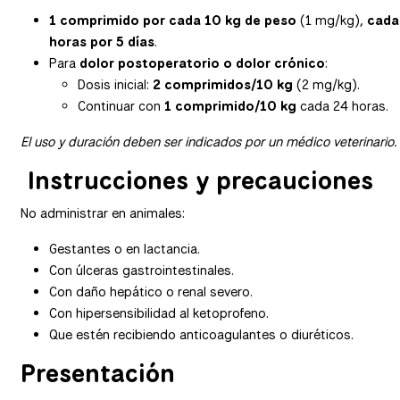
1 comprimido por cada 10 kg de peso
(1 mg/kg),
cada
horas por 5 días
.
Para
dolor postoperatorio o dolor crónico
:
Dosis inicial:
2 comprimidos/10 kg
(2 mg/kg).
Continuar con
1 comprimido/10 kg
cada 24 horas.
El uso y duración deben ser indicados por un médico veterinario.
Instrucciones y precauciones
No administrar en animales:
Gestantes o en lactancia.
Con úlceras gastrointestinales.
Con daño hepático o renal severo.
Con hipersensibilidad al ketoprofeno.
Que estén recibiendo anticoagulantes o diuréticos.
Presentación