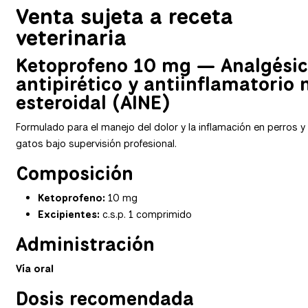
Venta sujeta a receta
veterinaria
Ketoprofeno 10 mg — Analgésic
antipirético y antiinflamatorio 
esteroidal (AINE)
Formulado para el manejo del dolor y la inflamación en perros y
gatos bajo supervisión profesional.
Composición
Ketoprofeno:
10 mg
Excipientes:
c.s.p. 1 comprimido
Administración
Vía oral
Dosis recomendada