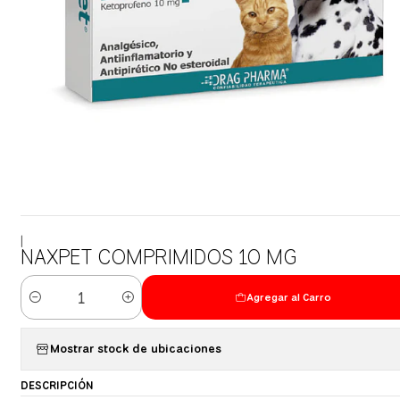
|
NAXPET COMPRIMIDOS 10 MG
Agregar al Carro
Cantidad
Mostrar stock de ubicaciones
DESCRIPCIÓN