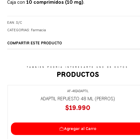
Caja con
10 comprimidos (10 mg)
.
EAN: S/C
CATEGORIAS:
Farmacia
COMPARTIR ESTE PRODUCTO
TAMBIEN PODRIA INTERESARTE UNO DE ESTOS
PRODUCTOS
AF-46
|
ADAPTIL
ADAPTIL REPUESTO 48 ML (PERROS)
$19.990
Agregar al Carro