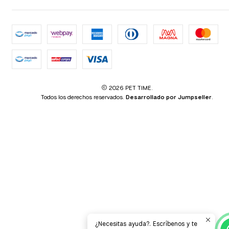
2026 PET TIME.
Todos los derechos reservados.
Desarrollado por Jumpseller
.
¿Necesitas ayuda?. Escríbenos y te