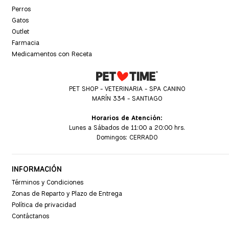
Perros
Gatos
Outlet
Farmacia
Medicamentos con Receta
PET SHOP - VETERINARIA - SPA CANINO
MARÍN 334 - SANTIAGO
Horarios de Atención:
Lunes a Sábados de 11:00 a 20:00 hrs.
Domingos: CERRADO
INFORMACIÓN
Términos y Condiciones
Zonas de Reparto y Plazo de Entrega
Política de privacidad
Contáctanos