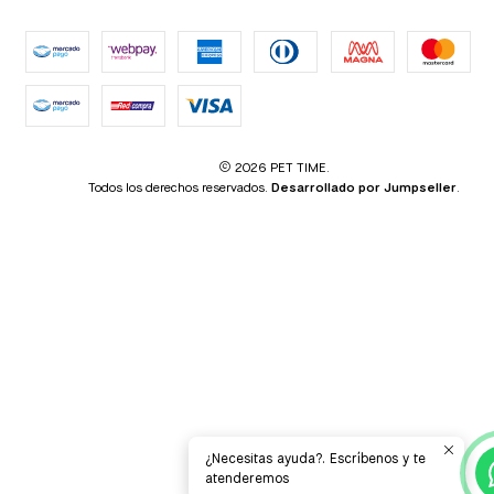
2026 PET TIME.
Todos los derechos reservados.
Desarrollado por Jumpseller
.
¿Necesitas ayuda?. Escríbenos y te
atenderemos