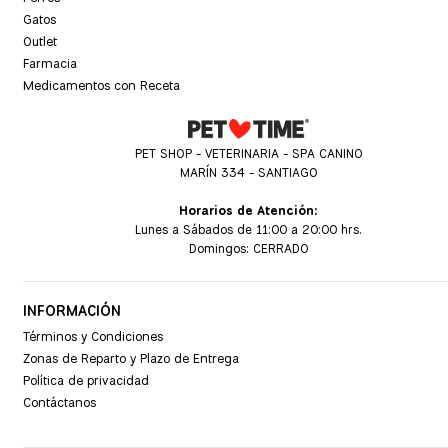
Gatos
Outlet
Farmacia
Medicamentos con Receta
PET SHOP - VETERINARIA - SPA CANINO
MARÍN 334 - SANTIAGO
Horarios de Atención:
Lunes a Sábados de 11:00 a 20:00 hrs.
Domingos: CERRADO
INFORMACIÓN
Términos y Condiciones
Zonas de Reparto y Plazo de Entrega
Política de privacidad
Contáctanos