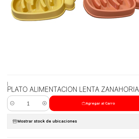
|
PLATO ALIMENTACION LENTA ZANAHORIA
Agregar al Carro
Cantidad
Mostrar stock de ubicaciones