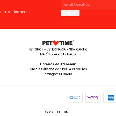
 correo electrónico.
Notifícame
PET SHOP - VETERINARIA - SPA CANINO
MARÍN 334 - SANTIAGO
Horarios de Atención:
Lunes a Sábados de 11:00 a 20:00 hrs.
Domingos: CERRADO
2026 PET TIME.