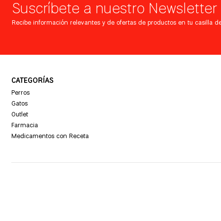
Suscríbete a nuestro Newsletter
Recibe información relevantes y de ofertas de productos en tu casilla de
CATEGORÍAS
Perros
Gatos
Outlet
Farmacia
Medicamentos con Receta