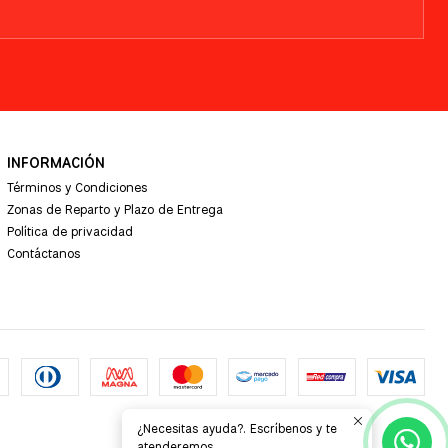
INFORMACIÓN
Términos y Condiciones
Zonas de Reparto y Plazo de Entrega
Política de privacidad
Contáctanos
¿Necesitas ayuda?. Escríbenos y te
atenderemos