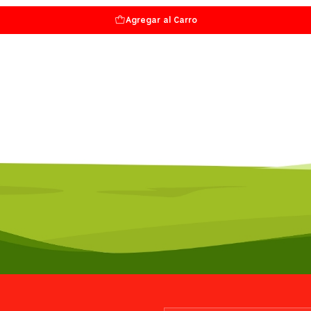
Agregar al Carro