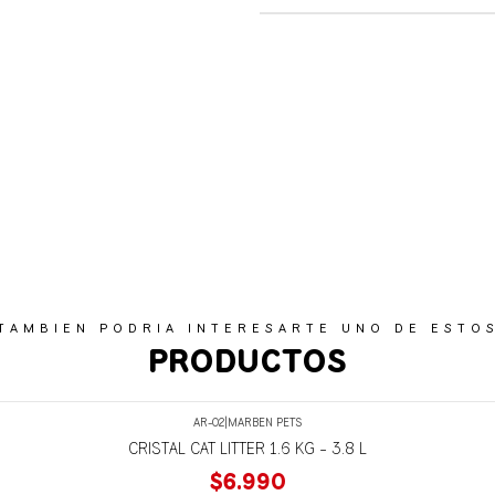
TAMBIEN PODRIA INTERESARTE UNO DE ESTO
PRODUCTOS
AR-02
|
MARBEN PETS
CRISTAL CAT LITTER 1.6 KG - 3.8 L
$6.990