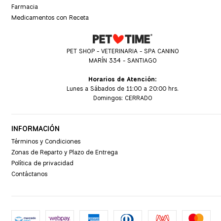
Farmacia
Medicamentos con Receta
PET SHOP - VETERINARIA - SPA CANINO
MARÍN 334 - SANTIAGO
Horarios de Atención:
Lunes a Sábados de 11:00 a 20:00 hrs.
Domingos: CERRADO
INFORMACIÓN
Términos y Condiciones
Zonas de Reparto y Plazo de Entrega
Política de privacidad
Contáctanos