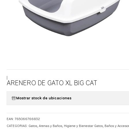
|
ARENERO DE GATO XL BIG CAT
Mostrar stock de ubicaciones
EAN: 765066766832
CATEGORIAS:
Gatos
,
Arenas y Baños
,
Higiene y Bienestar Gatos
,
Baños y Accesor