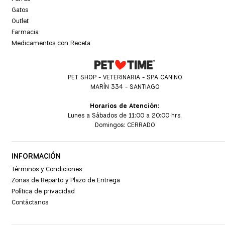
Gatos
Outlet
Farmacia
Medicamentos con Receta
PET SHOP - VETERINARIA - SPA CANINO
MARÍN 334 - SANTIAGO
Horarios de Atención:
Lunes a Sábados de 11:00 a 20:00 hrs.
Domingos: CERRADO
INFORMACIÓN
Términos y Condiciones
Zonas de Reparto y Plazo de Entrega
Política de privacidad
Contáctanos