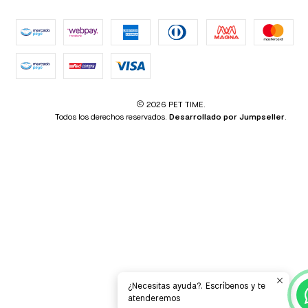
2026 PET TIME.
Todos los derechos reservados.
Desarrollado por Jumpseller
.
¿Necesitas ayuda?. Escríbenos y te
atenderemos