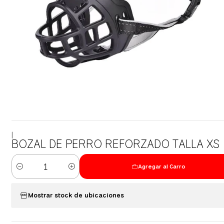
|
BOZAL DE PERRO REFORZADO TALLA XS
Agregar al Carro
Cantidad
Mostrar stock de ubicaciones