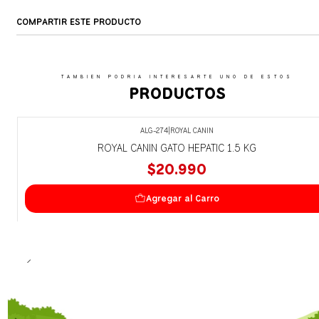
COMPARTIR ESTE PRODUCTO
TAMBIEN PODRIA INTERESARTE UNO DE ESTOS
PRODUCTOS
ALG-274
|
ROYAL CANIN
ROYAL CANIN GATO HEPATIC 1.5 KG
$20.990
Agregar al Carro