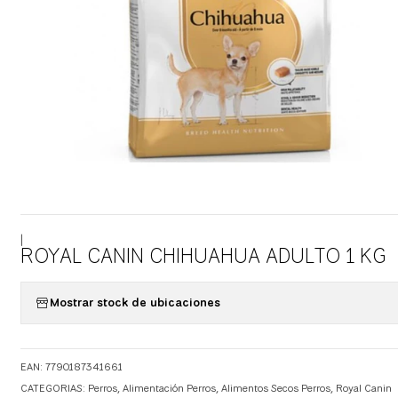
|
ROYAL CANIN CHIHUAHUA ADULTO 1 KG
Mostrar stock de ubicaciones
EAN: 7790187341661
CATEGORIAS:
Perros
,
Alimentación Perros
,
Alimentos Secos Perros
,
Royal Canin