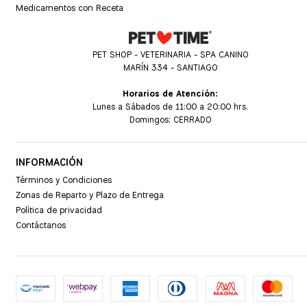
Medicamentos con Receta
PET SHOP - VETERINARIA - SPA CANINO
MARÍN 334 - SANTIAGO
Horarios de Atención:
Lunes a Sábados de 11:00 a 20:00 hrs.
Domingos: CERRADO
INFORMACIÓN
Términos y Condiciones
Zonas de Reparto y Plazo de Entrega
Política de privacidad
Contáctanos