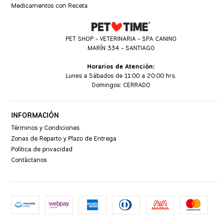
Medicamentos con Receta
PET SHOP - VETERINARIA - SPA CANINO
MARÍN 334 - SANTIAGO
Horarios de Atención:
Lunes a Sábados de 11:00 a 20:00 hrs.
Domingos: CERRADO
INFORMACIÓN
Términos y Condiciones
Zonas de Reparto y Plazo de Entrega
Política de privacidad
Contáctanos