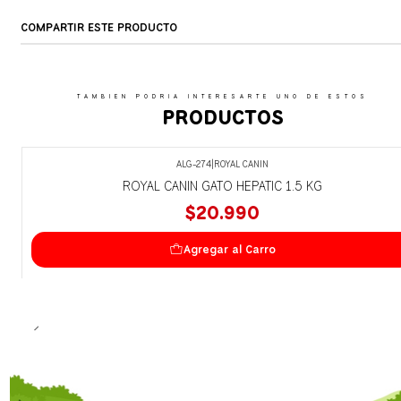
COMPARTIR ESTE PRODUCTO
TAMBIEN PODRIA INTERESARTE UNO DE ESTOS
PRODUCTOS
ALG-274
|
ROYAL CANIN
ROYAL CANIN GATO HEPATIC 1.5 KG
$20.990
Agregar al Carro