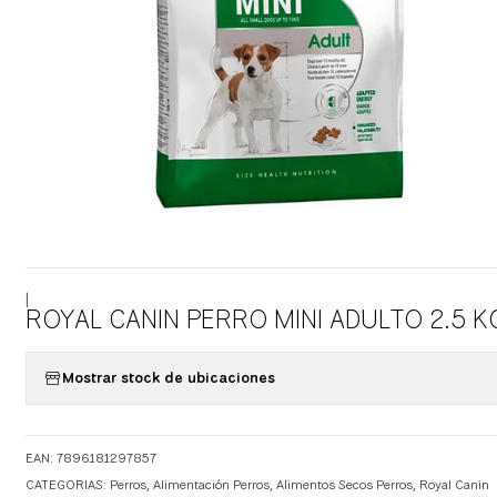
|
ROYAL CANIN PERRO MINI ADULTO 2.5 K
Mostrar stock de ubicaciones
EAN: 7896181297857
CATEGORIAS:
Perros
,
Alimentación Perros
,
Alimentos Secos Perros
,
Royal Canin