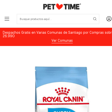
Despachos Gratis en Varias Comunas de Santiago por Compras sobr
26.990
Ver Comunas