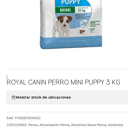
|
ROYAL CANIN PERRO MINI PUPPY 3 KG
Mostrar stock de ubicaciones
EAN: 7790187339620
CATEGORIAS:
Perros
,
Alimentación Perros
,
Alimentos Secos Perros
,
Alimentos