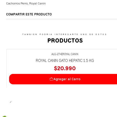
Cachorros Perro
,
Royal Canin
COMPARTIR ESTE PRODUCTO
TAMBIEN PODRIA INTERESARTE UNO DE ESTOS
PRODUCTOS
ALG-274
|
ROYAL CANIN
ROYAL CANIN GATO HEPATIC 1.5 KG
$20.990
Agregar al Carro