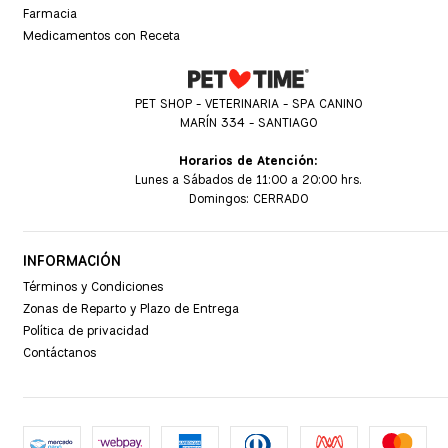
Farmacia
Medicamentos con Receta
PET SHOP - VETERINARIA - SPA CANINO
MARÍN 334 - SANTIAGO
Horarios de Atención:
Lunes a Sábados de 11:00 a 20:00 hrs.
Domingos: CERRADO
INFORMACIÓN
Términos y Condiciones
Zonas de Reparto y Plazo de Entrega
Política de privacidad
Contáctanos