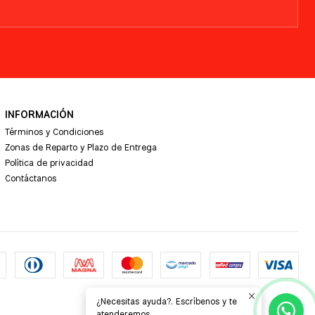
INFORMACIÓN
Términos y Condiciones
Zonas de Reparto y Plazo de Entrega
Política de privacidad
Contáctanos
¿Necesitas ayuda?. Escríbenos y te
atenderemos