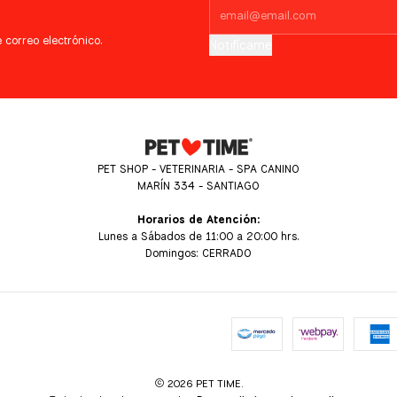
 correo electrónico.
Notifícame
PET SHOP - VETERINARIA - SPA CANINO
MARÍN 334 - SANTIAGO
Horarios de Atención:
Lunes a Sábados de 11:00 a 20:00 hrs.
Domingos: CERRADO
2026 PET TIME.