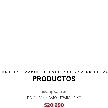
TAMBIEN PODRIA INTERESARTE UNO DE ESTO
PRODUCTOS
ALG-274
|
ROYAL CANIN
ROYAL CANIN GATO HEPATIC 1.5 KG
$20.990