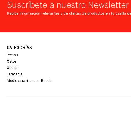
Suscríbete a nuestro Newsletter
Recibe información relevantes y de ofertas de productos en tu casilla de
CATEGORÍAS
Perros
Gatos
Outlet
Farmacia
Medicamentos con Receta