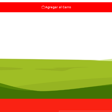
Agregar al Carro