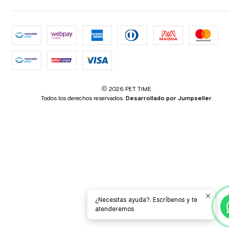
2026 PET TIME.
Todos los derechos reservados.
Desarrollado por Jumpseller
.
¿Necesitas ayuda?. Escríbenos y te
atenderemos