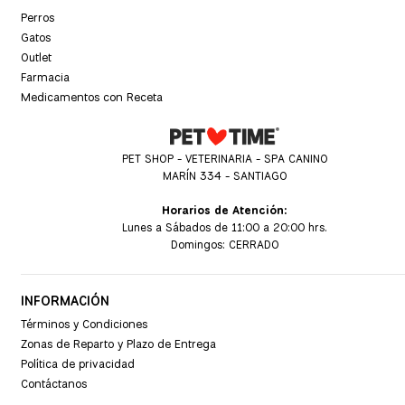
Perros
Gatos
Outlet
Farmacia
Medicamentos con Receta
PET SHOP - VETERINARIA - SPA CANINO
MARÍN 334 - SANTIAGO
Horarios de Atención:
Lunes a Sábados de 11:00 a 20:00 hrs.
Domingos: CERRADO
INFORMACIÓN
Términos y Condiciones
Zonas de Reparto y Plazo de Entrega
Política de privacidad
Contáctanos