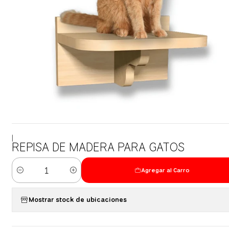
|
REPISA DE MADERA PARA GATOS
Agregar al Carro
Cantidad
Mostrar stock de ubicaciones