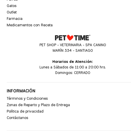
Gatos
Outlet
Farmacia
Medicamentos con Receta
PET SHOP - VETERINARIA - SPA CANINO
MARÍN 334 - SANTIAGO
Horarios de Atención:
Lunes a Sábados de 11:00 a 20:00 hrs.
Domingos: CERRADO
INFORMACIÓN
Términos y Condiciones
Zonas de Reparto y Plazo de Entrega
Política de privacidad
Contáctanos