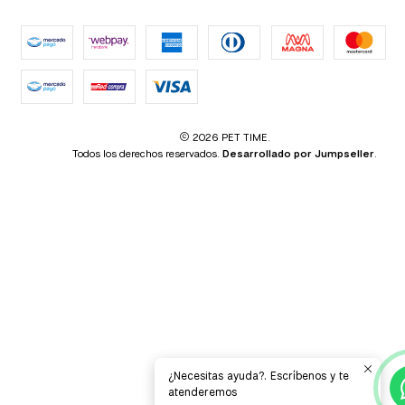
2026 PET TIME.
Todos los derechos reservados.
Desarrollado por Jumpseller
.
¿Necesitas ayuda?. Escríbenos y te
atenderemos