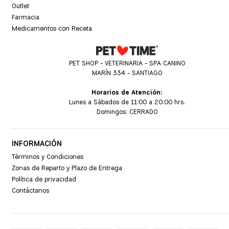
Outlet
Farmacia
Medicamentos con Receta
PET SHOP - VETERINARIA - SPA CANINO
MARÍN 334 - SANTIAGO
Horarios de Atención:
Lunes a Sábados de 11:00 a 20:00 hrs.
Domingos: CERRADO
INFORMACIÓN
Términos y Condiciones
Zonas de Reparto y Plazo de Entrega
Política de privacidad
Contáctanos