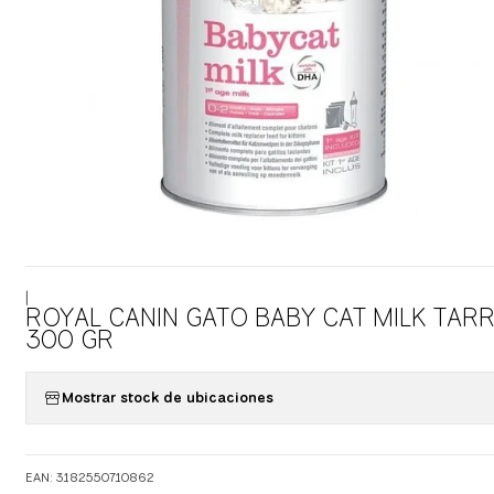
|
ROYAL CANIN GATO BABY CAT MILK TAR
300 GR
Mostrar stock de ubicaciones
EAN: 3182550710862