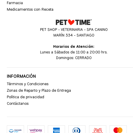
Farmacia
Medicamentos con Receta
PET SHOP - VETERINARIA - SPA CANINO
MARÍN 334 - SANTIAGO
Horarios de Atención:
Lunes a Sábados de 11:00 a 20:00 hrs.
Domingos: CERRADO
INFORMACIÓN
Términos y Condiciones
Zonas de Reparto y Plazo de Entrega
Política de privacidad
Contáctanos