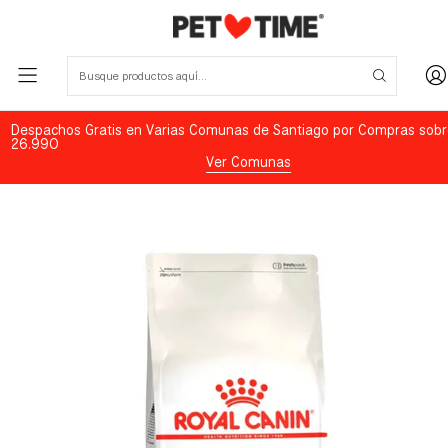
Despachos Gratis en Varias Comunas de Santiago por Compras sobr
26.990
Ver Comunas