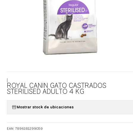
|
ROYAL CANIN GATO CASTRADOS
STERILISED ADULTO 4 KG
Mostrar stock de ubicaciones
EAN: 7896181299059