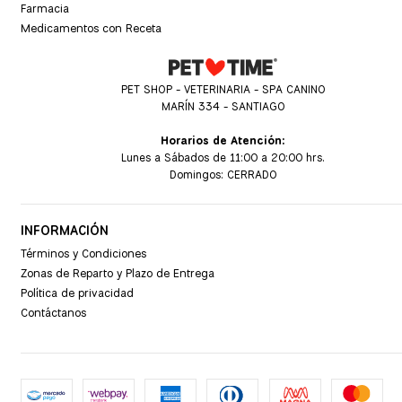
Farmacia
Medicamentos con Receta
PET SHOP - VETERINARIA - SPA CANINO
MARÍN 334 - SANTIAGO
Horarios de Atención:
Lunes a Sábados de 11:00 a 20:00 hrs.
Domingos: CERRADO
INFORMACIÓN
Términos y Condiciones
Zonas de Reparto y Plazo de Entrega
Política de privacidad
Contáctanos