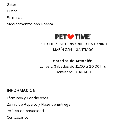
Gatos
Outlet
Farmacia
Medicamentos con Receta
PET SHOP - VETERINARIA - SPA CANINO
MARÍN 334 - SANTIAGO
Horarios de Atención:
Lunes a Sábados de 11:00 a 20:00 hrs.
Domingos: CERRADO
INFORMACIÓN
Términos y Condiciones
Zonas de Reparto y Plazo de Entrega
Política de privacidad
Contáctanos