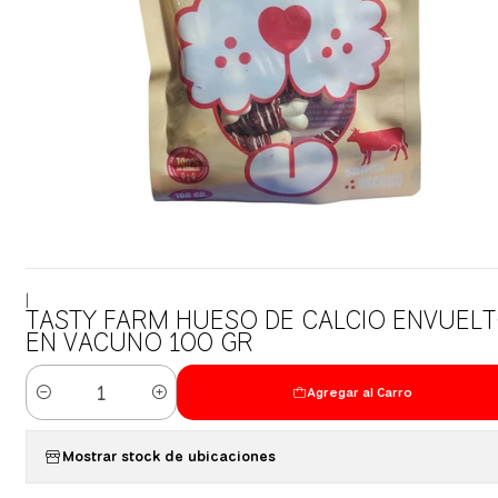
|
TASTY FARM HUESO DE CALCIO ENVUEL
EN VACUNO 100 GR
Agregar al Carro
Cantidad
Mostrar stock de ubicaciones