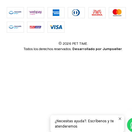
2026 PET TIME.
Todos los derechos reservados.
Desarrollado por Jumpseller
.
¿Necesitas ayuda?. Escríbenos y te
atenderemos